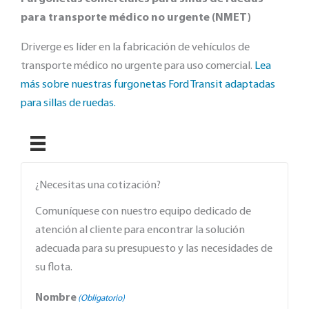
para transporte médico no urgente (NMET)
Driverge es líder en la fabricación de vehículos de
transporte médico no urgente para uso comercial.
Lea
más sobre nuestras furgonetas Ford Transit adaptadas
para sillas de ruedas.
¿Necesitas una cotización?
Comuníquese con nuestro equipo dedicado de
atención al cliente para encontrar la solución
adecuada para su presupuesto y las necesidades de
su flota.
Nombre
(Obligatorio)