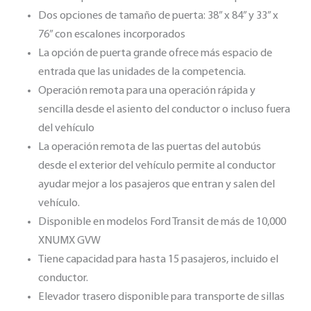
Dos opciones de tamaño de puerta: 38” x 84” y 33” x
76” con escalones incorporados
La opción de puerta grande ofrece más espacio de
entrada que las unidades de la competencia.
Operación remota para una operación rápida y
sencilla desde el asiento del conductor o incluso fuera
del vehículo
La operación remota de las puertas del autobús
desde el exterior del vehículo permite al conductor
ayudar mejor a los pasajeros que entran y salen del
vehículo.
Disponible en modelos Ford Transit de más de 10,000
XNUMX GVW
Tiene capacidad para hasta 15 pasajeros, incluido el
conductor.
Elevador trasero disponible para transporte de sillas