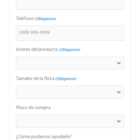
Teléfono
(Obligatorio)
Interés del producto
(Obligatorio)
Tamaño de la flota
(Obligatorio)
Plazo de compra
¿Cómo podemos ayudarle?