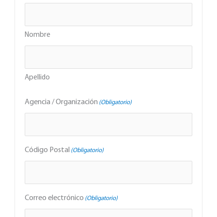
Nombre
Apellido
Agencia / Organización
(Obligatorio)
Código Postal
(Obligatorio)
Correo electrónico
(Obligatorio)