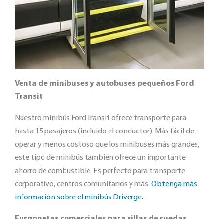
Venta de minibuses y autobuses pequeños Ford
Transit
Nuestro minibús Ford Transit ofrece transporte para
hasta 15 pasajeros (incluido el conductor). Más fácil de
operar y menos costoso que los minibuses más grandes,
este tipo de minibús también ofrece un importante
ahorro de combustible. Es perfecto para transporte
corporativo, centros comunitarios y más.
Obtenga más
información sobre el minibús Driverge.
Furgonetas comerciales para sillas de ruedas