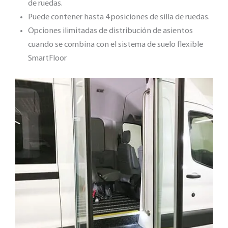
de ruedas.
Puede contener hasta 4 posiciones de silla de ruedas.
Opciones ilimitadas de distribución de asientos
cuando se combina con el sistema de suelo flexible
SmartFloor