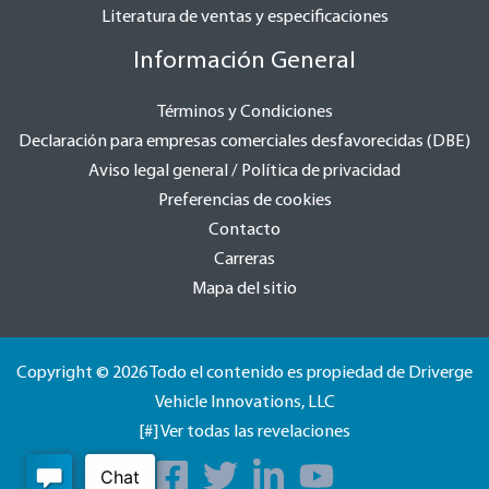
Literatura de ventas y especificaciones
Información General
Términos y Condiciones
Declaración para empresas comerciales desfavorecidas (DBE)
Aviso legal general / Política de privacidad
Preferencias de cookies
Contacto
Carreras
Mapa del sitio
Copyright © 2026 Todo el contenido es propiedad de Driverge
Vehicle Innovations, LLC
[#] Ver todas las revelaciones