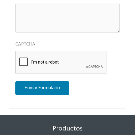
CAPTCHA
Enviar Formulario
Productos