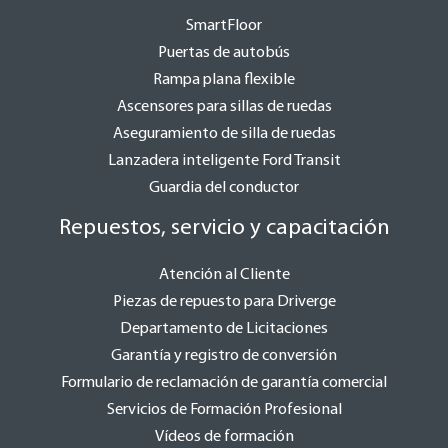
SmartFloor
Puertas de autobús
Rampa plana flexible
Ascensores para sillas de ruedas
Aseguramiento de silla de ruedas
Lanzadera inteligente Ford Transit
Guardia del conductor
Repuestos, servicio y capacitación
Atención al Cliente
Piezas de repuesto para Driverge
Departamento de Licitaciones
Garantía y registro de conversión
Formulario de reclamación de garantía comercial
Servicios de Formación Profesional
Vídeos de formación