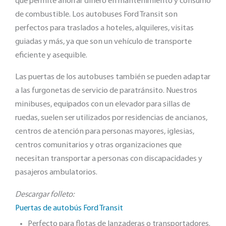
que permite ahorrar dinero en mantenimiento y consumo
de combustible. Los autobuses Ford Transit son
perfectos para traslados a hoteles, alquileres, visitas
guiadas y más, ya que son un vehículo de transporte
eficiente y asequible.
Las puertas de los autobuses también se pueden adaptar
a las furgonetas de servicio de paratránsito. Nuestros
minibuses, equipados con un elevador para sillas de
ruedas, suelen ser utilizados por residencias de ancianos,
centros de atención para personas mayores, iglesias,
centros comunitarios y otras organizaciones que
necesitan transportar a personas con discapacidades y
pasajeros ambulatorios.
Descargar folleto:
Puertas de autobús Ford Transit
Perfecto para flotas de lanzaderas o transportadores.