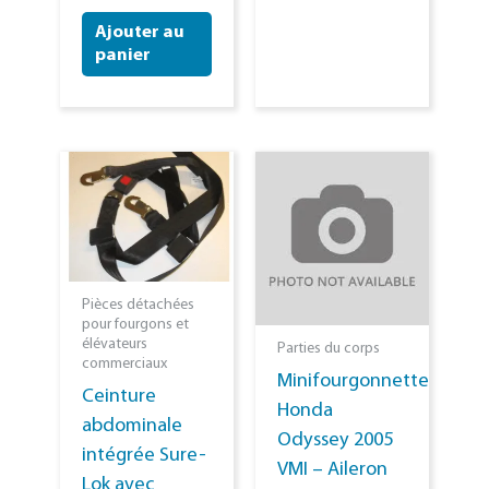
Ajouter au
panier
Pièces détachées
pour fourgons et
élévateurs
Parties du corps
commerciaux
Minifourgonnette
Ceinture
Honda
abdominale
Odyssey 2005
intégrée Sure-
VMI – Aileron
Lok avec