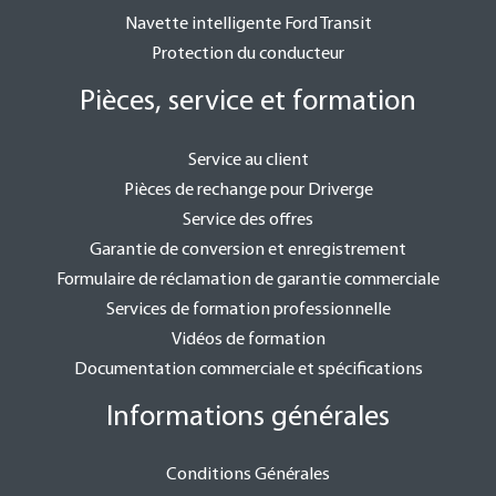
Navette intelligente Ford Transit
Protection du conducteur
Pièces, service et formation
Service au client
Pièces de rechange pour Driverge
Service des offres
Garantie de conversion et enregistrement
Formulaire de réclamation de garantie commerciale
Services de formation professionnelle
Vidéos de formation
Documentation commerciale et spécifications
Informations générales
Conditions Générales