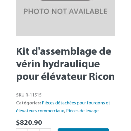
Kit d'assemblage de
vérin hydraulique
pour élévateur Ricon
SKU
R-11515
Catégories:
Pièces détachées pour fourgons et
élévateurs commerciaux
,
Pièces de levage
$
820.90