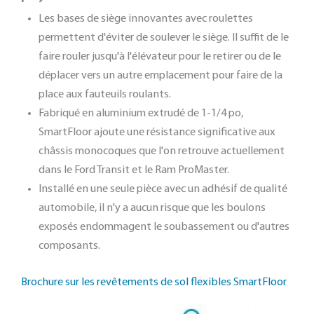
Les bases de siège innovantes avec roulettes
permettent d'éviter de soulever le siège. Il suffit de le
faire rouler jusqu'à l'élévateur pour le retirer ou de le
déplacer vers un autre emplacement pour faire de la
place aux fauteuils roulants.
Fabriqué en aluminium extrudé de 1-1/4 po,
SmartFloor ajoute une résistance significative aux
châssis monocoques que l'on retrouve actuellement
dans le Ford Transit et le Ram ProMaster.
Installé en une seule pièce avec un adhésif de qualité
automobile, il n'y a aucun risque que les boulons
exposés endommagent le soubassement ou d'autres
composants.
Brochure sur les revêtements de sol flexibles SmartFloor