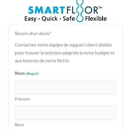
Besoin d'un devis?
Contactez notre équipe de support client dédiée
pour trouver la solution adaptée à votre budget et
aux besoins de votre flotte.
Nom
(Requis)
Prénom
Nom