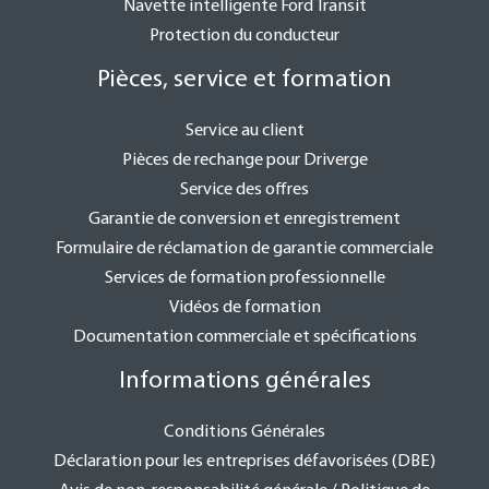
Navette intelligente Ford Transit
Protection du conducteur
Pièces, service et formation
Service au client
Pièces de rechange pour Driverge
Service des offres
Garantie de conversion et enregistrement
Formulaire de réclamation de garantie commerciale
Services de formation professionnelle
Vidéos de formation
Documentation commerciale et spécifications
Informations générales
Conditions Générales
Déclaration pour les entreprises défavorisées (DBE)