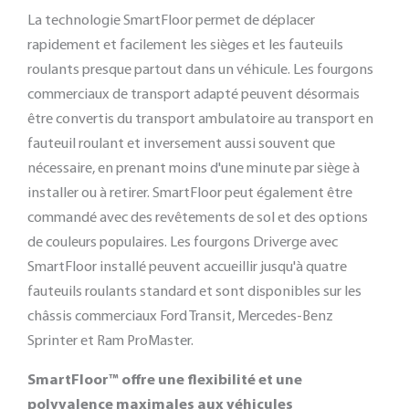
La technologie SmartFloor permet de déplacer
rapidement et facilement les sièges et les fauteuils
roulants presque partout dans un véhicule. Les fourgons
commerciaux de transport adapté peuvent désormais
être convertis du transport ambulatoire au transport en
fauteuil roulant et inversement aussi souvent que
nécessaire, en prenant moins d'une minute par siège à
installer ou à retirer. SmartFloor peut également être
commandé avec des revêtements de sol et des options
de couleurs populaires. Les fourgons Driverge avec
SmartFloor installé peuvent accueillir jusqu'à quatre
fauteuils roulants standard et sont disponibles sur les
châssis commerciaux Ford Transit, Mercedes-Benz
Sprinter et Ram ProMaster.
SmartFloor™ offre une flexibilité et une
polyvalence maximales aux véhicules