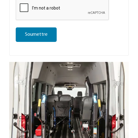
Soumettre