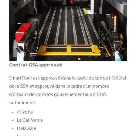
Contrat GSA approuvé
SmartFloor est approuvé dans le cadre du contrat fédéral
de la GSA et approuvé dans le cadre d'un nombre
croissant de contrats gouvernementaux d'État,
notamment :
Arizona
La Californie
Delaware