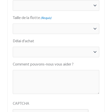
Taille de la flotte
(Requis)
Délai d'achat
Comment pouvons-nous vous aider ?
CAPTCHA