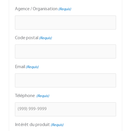
Agence / Organisation
(Requis)
Code postal
(Requis)
Email
(Requis)
Téléphone
(Requis)
Intérêt du produit
(Requis)